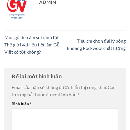
ADMIN
Mua gỗ tiêu âm soi rãnh tại
Tiêu chí chọn đại lý bông
Thế giới vật liệu tiêu âm Gỗ
khoáng Rockwool chất lượng
Việt có tốt không?
Để lại một bình luận
Email của bạn sẽ không được hiển thị công khai.
Các
trường bắt buộc được đánh dấu
*
Bình luận
*