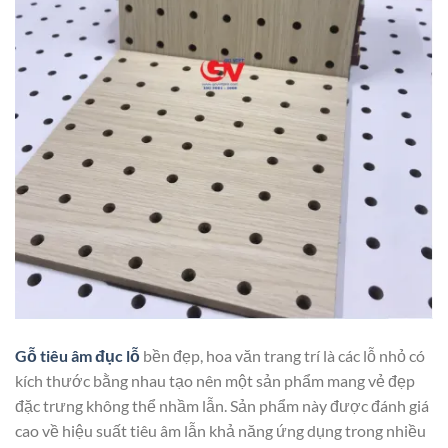
Gỗ tiêu âm đục lỗ
bền đẹp, hoa văn trang trí là các lỗ nhỏ có
kích thước bằng nhau tạo nên một sản phẩm mang vẻ đẹp
đặc trưng không thể nhầm lẫn. Sản phẩm này được đánh giá
cao về hiệu suất tiêu âm lẫn khả năng ứng dụng trong nhiều