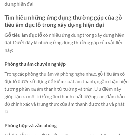
dựng hiện đại.
Tìm hiểu những ứng dụng thường gặp của gỗ
tiêu âm đục lỗ trong xây dựng hiện đại
Gỗ tiêu âm đục lỗ
có nhiều ứng dụng trong xây dựng hiện
đại. Dưới đây là những ứng dụng thường gặp của vật liệu
này:
Phòng thu âm chuyên nghiệp
Trong các phòng thu âm và phòng nghe nhạc, gỗ tiêu âm có
đục lỗ được sử dụng để kiểm soát âm thanh, ngăn chặn hiện
tượng phản xạ âm thanh từ tường và trần. Ưu điểm này
giúp tạo ra môi trường âm thanh chất lượng cao, đảm bảo
độ chính xác và trung thực của âm thanh được thu và phát
lại.
Phòng họp và văn phòng