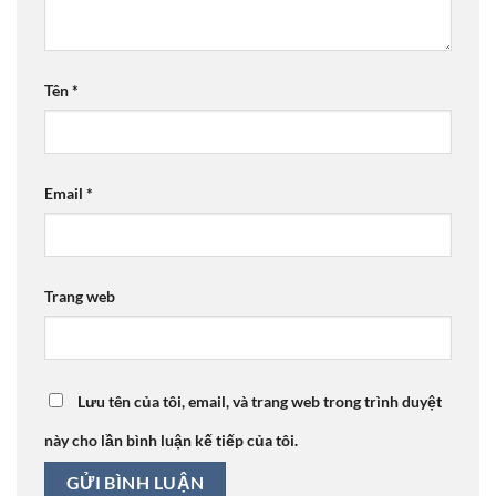
Tên
*
Email
*
Trang web
Lưu tên của tôi, email, và trang web trong trình duyệt
này cho lần bình luận kế tiếp của tôi.