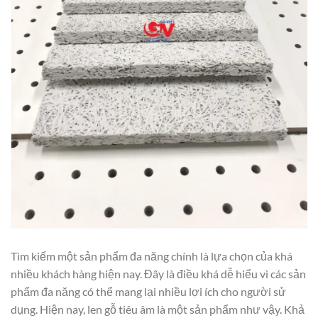
Tìm kiếm một sản phẩm đa năng chính là lựa chọn của khá
nhiều khách hàng hiện nay. Đây là điều khá dễ hiểu vì các sản
phẩm đa năng có thể mang lại nhiều lợi ích cho người sử
dụng. Hiện nay, len gỗ tiêu âm là một sản phẩm như vậy. Khả