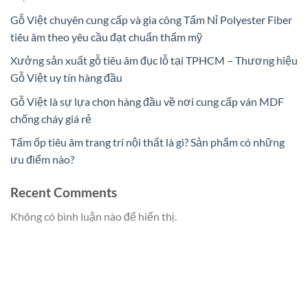
Gỗ Việt chuyên cung cấp và gia công Tấm Nỉ Polyester Fiber
tiêu âm theo yêu cầu đạt chuẩn thẩm mỹ
Xưởng sản xuất gỗ tiêu âm đục lỗ tại TPHCM – Thương hiệu
Gỗ Việt uy tín hàng đầu
Gỗ Việt là sự lựa chọn hàng đầu về nơi cung cấp ván MDF
chống cháy giá rẻ
Tấm ốp tiêu âm trang trí nội thất là gì? Sản phẩm có những
ưu điểm nào?
Recent Comments
Không có bình luận nào để hiển thị.