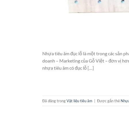
Nhựa tiêu âm đục lỗ là một trong các sản ph
doanh – Marketing của Gỗ Việt – đơn vị hơn
nhựa tiêu âm có đục lỗ […]
Đã đăng trong
Vật liệu tiêu âm
|
Được gắn thẻ
Nhựa