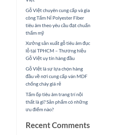
Gỗ Việt chuyên cung cấp và gia
công Tấm Nỉ Polyester Fiber
tiêu âm theo yêu cầu đạt chuẩn
thẩm mỹ
Xưởng sản xuất gỗ tiêu âm đục
lỗ tại TPHCM – Thương hiệu
Gỗ Việt uy tín hàng đầu
Gỗ Việt là sự lựa chọn hàng
đầu về nơi cung cấp ván MDF
chống cháy giá rẻ
Tấm ốp tiêu âm trang trí nội
thất là gì? Sản phẩm có những
ưu điểm nào?
Recent Comments