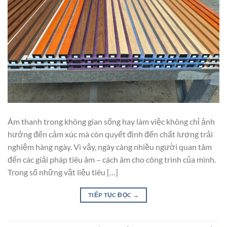
Âm thanh trong không gian sống hay làm việc không chỉ ảnh
hưởng đến cảm xúc mà còn quyết định đến chất lượng trải
nghiệm hàng ngày. Vì vậy, ngày càng nhiều người quan tâm
đến các giải pháp tiêu âm – cách âm cho công trình của mình.
Trong số những vật liệu tiêu […]
TIẾP TỤC ĐỌC
→