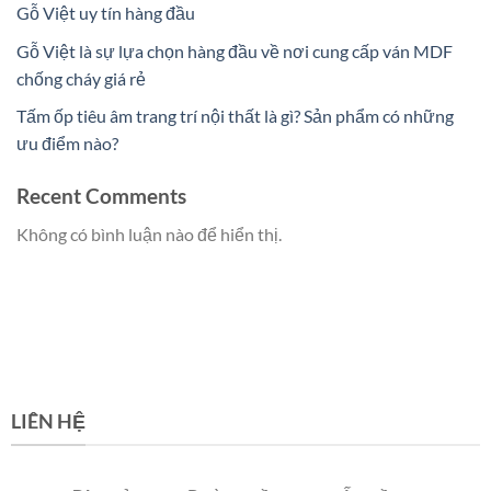
Gỗ Việt uy tín hàng đầu
Gỗ Việt là sự lựa chọn hàng đầu về nơi cung cấp ván MDF
chống cháy giá rẻ
Tấm ốp tiêu âm trang trí nội thất là gì? Sản phẩm có những
ưu điểm nào?
Recent Comments
Không có bình luận nào để hiển thị.
LIÊN HỆ