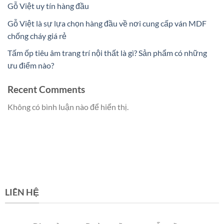
Gỗ Việt uy tín hàng đầu
Gỗ Việt là sự lựa chọn hàng đầu về nơi cung cấp ván MDF
chống cháy giá rẻ
Tấm ốp tiêu âm trang trí nội thất là gì? Sản phẩm có những
ưu điểm nào?
Recent Comments
Không có bình luận nào để hiển thị.
LIÊN HỆ