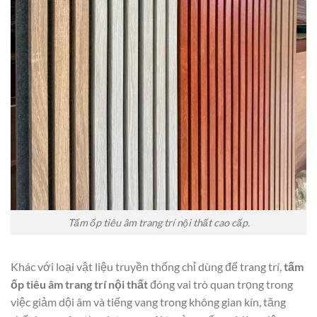
Tấm ốp tiêu âm trang trí nội thất cao cấp.
Khác với loại vật liệu truyền thống chỉ dùng để trang trí,
tấm
ốp tiêu âm trang trí nội thất
đóng vai trò quan trọng trong
việc giảm dội âm và tiếng vang trong không gian kín, tăng