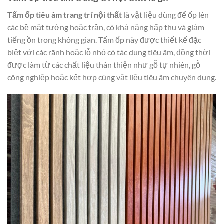
Tấm ốp tiêu âm trang trí nội thất
là vật liệu dùng để ốp lên
các bề mặt tường hoặc trần, có khả năng hấp thụ và giảm
tiếng ồn trong không gian. Tấm ốp này được thiết kế đặc
biệt với các rãnh hoặc lỗ nhỏ có tác dụng tiêu âm, đồng thời
được làm từ các chất liệu thân thiện như gỗ tự nhiên, gỗ
công nghiệp hoặc kết hợp cùng vật liệu tiêu âm chuyên dụng.