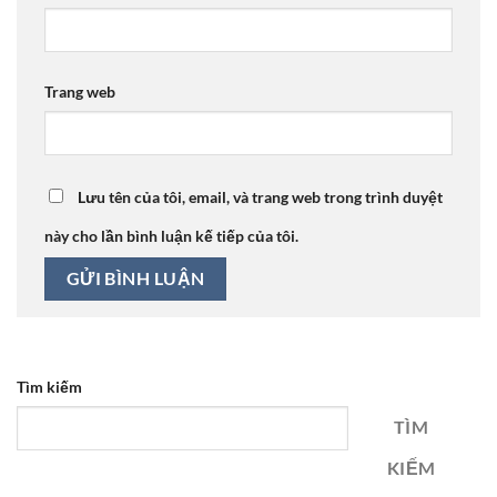
Trang web
Lưu tên của tôi, email, và trang web trong trình duyệt
này cho lần bình luận kế tiếp của tôi.
Tìm kiếm
TÌM
KIẾM