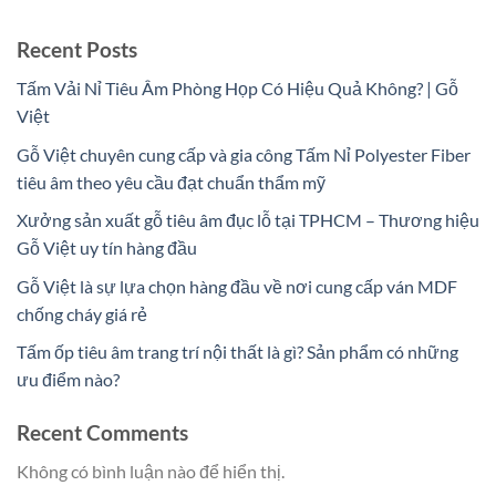
Recent Posts
Tấm Vải Nỉ Tiêu Âm Phòng Họp Có Hiệu Quả Không? | Gỗ
Việt
Gỗ Việt chuyên cung cấp và gia công Tấm Nỉ Polyester Fiber
tiêu âm theo yêu cầu đạt chuẩn thẩm mỹ
Xưởng sản xuất gỗ tiêu âm đục lỗ tại TPHCM – Thương hiệu
Gỗ Việt uy tín hàng đầu
Gỗ Việt là sự lựa chọn hàng đầu về nơi cung cấp ván MDF
chống cháy giá rẻ
Tấm ốp tiêu âm trang trí nội thất là gì? Sản phẩm có những
ưu điểm nào?
Recent Comments
Không có bình luận nào để hiển thị.