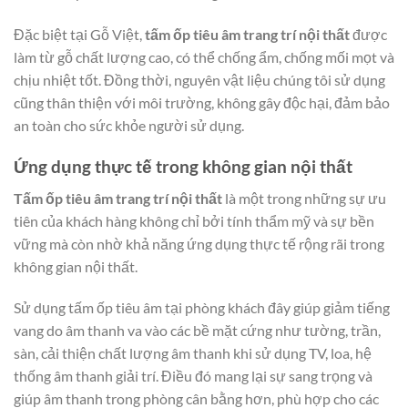
Đặc biệt tại Gỗ Việt,
tấm ốp tiêu âm trang trí nội thất
được
làm từ gỗ chất lượng cao, có thể chống ẩm, chống mối mọt và
chịu nhiệt tốt. Đồng thời, nguyên vật liệu chúng tôi sử dụng
cũng thân thiện với môi trường, không gây độc hại, đảm bảo
an toàn cho sức khỏe người sử dụng.
Ứng dụng thực tế trong không gian nội thất
Tấm ốp tiêu âm trang trí nội thất
là một trong những sự ưu
tiên của khách hàng không chỉ bởi tính thẩm mỹ và sự bền
vững mà còn nhờ khả năng ứng dụng thực tế rộng rãi trong
không gian nội thất.
Sử dụng tấm ốp tiêu âm tại phòng khách đây giúp giảm tiếng
vang do âm thanh va vào các bề mặt cứng như tường, trần,
sàn, cải thiện chất lượng âm thanh khi sử dụng TV, loa, hệ
thống âm thanh giải trí. Điều đó mang lại sự sang trọng và
giúp âm thanh trong phòng cân bằng hơn, phù hợp cho các