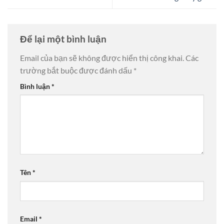
Để lại một bình luận
Email của bạn sẽ không được hiển thị công khai.
Các
trường bắt buộc được đánh dấu
*
Bình luận
*
Tên
*
Email
*