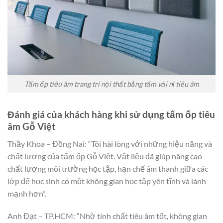
Tấm ốp tiêu âm trang trí nội thất bằng tấm vải nỉ tiêu âm
Đánh giá của khách hàng khi sử dụng tấm ốp tiêu
âm Gỗ Việt
Thầy Khoa – Đồng Nai: “Tôi hài lòng với những hiệu năng và
chất lượng của tấm ốp Gỗ Việt. Vật liệu đã giúp nâng cao
chất lượng môi trường học tập, hạn chế âm thanh giữa các
lớp để học sinh có một không gian học tập yên tĩnh và lành
mạnh hơn”.
Anh Đạt – TP.HCM: “Nhờ tính chất tiêu âm tốt, không gian