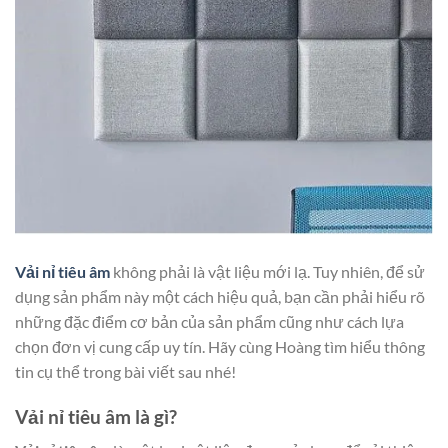
Vải nỉ tiêu âm
không phải là vật liệu mới lạ. Tuy nhiên, để sử
dụng sản phẩm này một cách hiệu quả, bạn cần phải hiểu rõ
những đặc điểm cơ bản của sản phẩm cũng như cách lựa
chọn đơn vị cung cấp uy tín. Hãy cùng Hoàng tìm hiểu thông
tin cụ thể trong bài viết sau nhé!
Vải nỉ tiêu âm là gì?