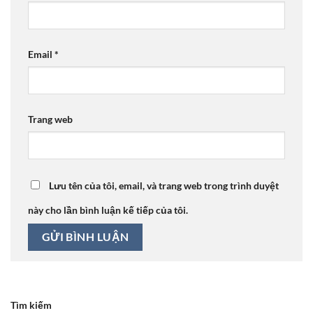
Email
*
Trang web
Lưu tên của tôi, email, và trang web trong trình duyệt
này cho lần bình luận kế tiếp của tôi.
Tìm kiếm