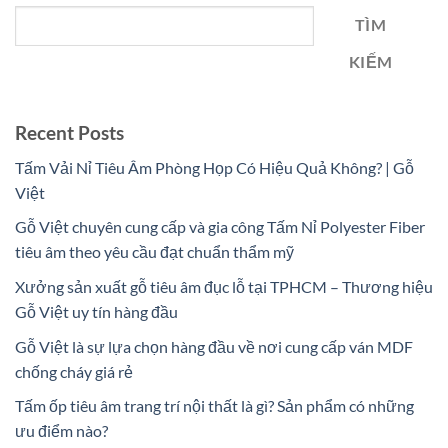
TÌM
KIẾM
Recent Posts
Tấm Vải Nỉ Tiêu Âm Phòng Họp Có Hiệu Quả Không? | Gỗ
Việt
Gỗ Việt chuyên cung cấp và gia công Tấm Nỉ Polyester Fiber
tiêu âm theo yêu cầu đạt chuẩn thẩm mỹ
Xưởng sản xuất gỗ tiêu âm đục lỗ tại TPHCM – Thương hiệu
Gỗ Việt uy tín hàng đầu
Gỗ Việt là sự lựa chọn hàng đầu về nơi cung cấp ván MDF
chống cháy giá rẻ
Tấm ốp tiêu âm trang trí nội thất là gì? Sản phẩm có những
ưu điểm nào?