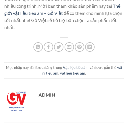
nhiều công trình. Mời bạn tham khảo sản phẩm này tại
Thế
giới vật liệu tiêu âm – Gỗ Việt
để có thêm cho mình lựa chọn
tốt nhất nhé! Gỗ Việt sẽ hỗ trợ bạn chọn ra sản phẩm tốt
nhất.
Mục nhập này đã được đăng trong
Vật liệu tiêu âm
và được gắn thẻ
vải
nỉ tiêu âm
,
vật liệu tiêu âm
.
ADMIN