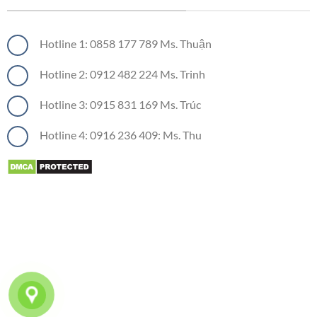
Hotline 1: 0858 177 789 Ms. Thuận
Hotline 2: 0912 482 224 Ms. Trinh
Hotline 3: 0915 831 169 Ms. Trúc
Hotline 4: 0916 236 409: Ms. Thu