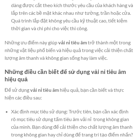
dàng được cắt theo kích thước yêu cầu của khách hàng và
lắp trên các bề mặt khác nhau như tường, trần hoặc cửa.
Quá trình lắp đặt không yêu cầu kỹ thuật cao, tiết kiệm
thời gian và chi phí cho việc thi công.
Những ưu điểm này giúp
vải nỉ tiêu âm
trở thành một trong
những vật liệu phổ biến và hiệu quả trong việc cải thiện chất
lượng âm thanh và không gian sống hay làm việc.
Những điều cần biết để sử dụng vải nỉ tiêu âm
hiệu quả
Để sử dụng
vải nỉ tiêu âm
hiệu quả, bạn cần biết và thực
hiện các điều sau:
Xác định mục tiêu sử dụng: Trước tiên, bạn cần xác định
rõ mục tiêu sử dụng tấm tiêu âm vải nỉ trong không gian
của mình. Bạn dùng để cải thiện cho chất lượng âm thanh
trong không gian hay chỉ dùng để trang trí tạo điểm nhấn?