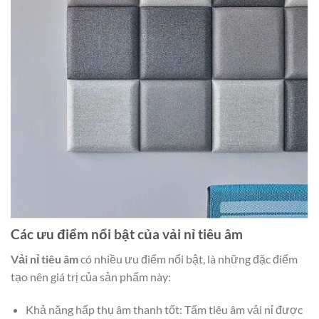
Các ưu điểm nổi bật của vải nỉ tiêu âm
Vải nỉ tiêu âm
có nhiều ưu điểm nổi bật, là những đặc điểm
tạo nên giá trị của sản phẩm này:
Khả năng hấp thụ âm thanh tốt: Tấm tiêu âm vải nỉ được