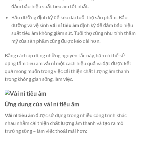
đảm bảo hiệu suất tiêu âm tốt nhất.
Bảo dưỡng định kỳ để kéo dài tuổi thọ sản phẩm: Bảo
dưỡng và vệ sinh
vải nỉ tiêu âm
định kỳ để đảm bảo hiệu
suất tiêu âm không giảm sút. Tuổi thọ cũng như tính thẩm
mỹ của sản phẩm cũng được kéo dài hơn.
Bằng cách áp dụng những nguyên tắc này, bạn có thể sử
dụng tấm tiêu âm vải nỉ một cách hiệu quả và đạt được kết
quả mong muốn trong việc cải thiện chất lượng âm thanh
trong không gian sống, làm việc.
Ứng dụng của vải nỉ tiêu âm
Vải nỉ tiêu âm
được sử dụng trong nhiều công trình khác
nhau nhằm cải thiện chất lượng âm thanh và tạo ra môi
trường sống – làm việc thoải mái hơn: